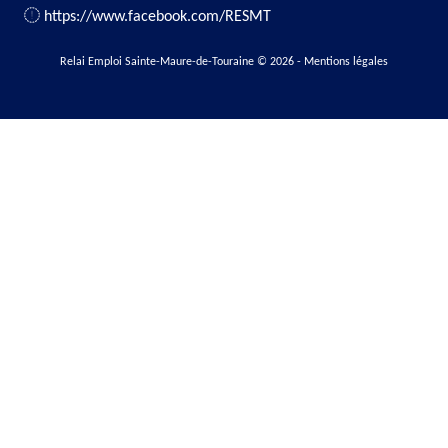
https://www.facebook.com/RESMT
Relai Emploi Sainte-Maure-de-Touraine © 2026
-
Mentions légales