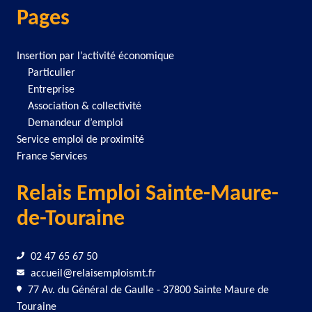
Pages
Insertion par l’activité économique
Particulier
Entreprise
Association & collectivité
Demandeur d’emploi
Service emploi de proximité
France Services
Relais Emploi Sainte-Maure-
de-Touraine
02 47 65 67 50
accueil@relaisemploismt.fr
77 Av. du Général de Gaulle - 37800 Sainte Maure de
Touraine