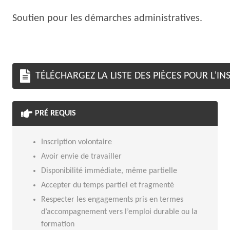
Soutien pour les démarches administratives.
TÉLÉCHARGEZ LA LISTE DES PIÈCES POUR L'IN
PRÉ REQUIS
Inscription volontaire
Avoir envie de travailler
Disponibilité immédiate, même partielle
Accepter du temps partiel et fragmenté
Respecter les engagements pris en termes
d’accompagnement vers l’emploi durable ou la
formation