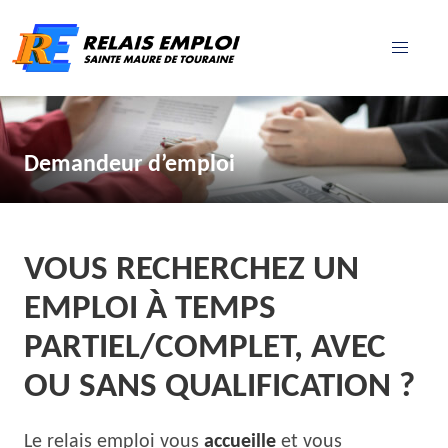
Demandeur d’emploi
VOUS RECHERCHEZ UN
EMPLOI À TEMPS
PARTIEL/COMPLET, AVEC
OU SANS QUALIFICATION ?
Le relais emploi vous
accueille
et vous