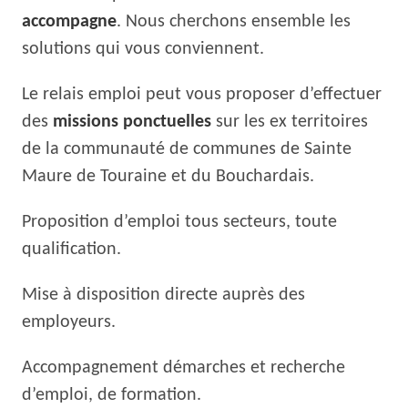
accompagne
. Nous cherchons ensemble les
solutions qui vous conviennent.
Le relais emploi peut vous proposer d’effectuer
des
missions ponctuelles
sur les ex territoires
de la communauté de communes de Sainte
Maure de Touraine et du Bouchardais.
Proposition d’emploi tous secteurs, toute
qualification.
Mise à disposition directe auprès des
employeurs.
Accompagnement démarches et recherche
d’emploi, de formation.